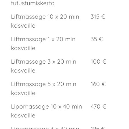
tutustumiskerta
Liftmassage 10 x 20 min
315 €
kasvoille
Liftmassage 1 x 20 min
35 €
kasvoille
Liftmassage 3 x 20 min
100 €
kasvoille
Liftmassage 5 x 20 min
160 €
kasvoille
Lipomassage 10 x 40 min
470 €
kasvoille
Lipomassage 3 x 40 min
185 €