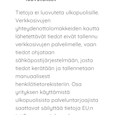
Tietoja ei luovuteta ulkopuolisille​.​
Verkkosivujen
yhteydenottolomakkeiden kautta
lähetettävät tiedot eivät tallennu
verkkosivujen palvelimelle, vaan
tiedot ohjataan
sähköpostijärjestelmään, josta
tiedot kerätään ja tallennetaan
manuaalisesti
henkilötietorekisteriin. Osa
yrityksen käyttämistä
ulkopuolisista palveluntarjoajista
saattavat säilyttää tietoja EU:n