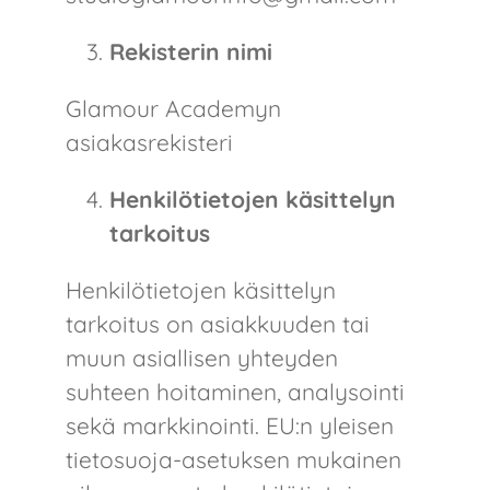
Rekisterin nimi
Glamour Academyn
asiakasrekisteri
Henkilötietojen käsittelyn
tarkoitus
Henkilötietojen käsittelyn
tarkoitus on asiakkuuden tai
muun asiallisen yhteyden
suhteen hoitaminen, analysointi
sekä markkinointi. EU:n yleisen
tietosuoja-asetuksen mukainen